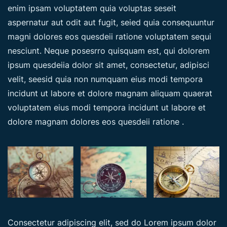
enim ipsam voluptatem quia voluptas seseit
aspernatur aut odit aut fugit, seied quia consequuntur
magni dolores eos quesdeii ratione voluptatem sequi
nesciunt. Neque posesrro quisquam est, qui dolorem
ipsum quesdeiia dolor sit amet, consectetur, adipisci
velit, seesid quia non numquam eius modi tempora
incidunt ut labore et dolore magnam aliquam quaerat
voluptatem eius modi tempora incidunt ut labore et
dolore magnam dolores eos quesdeii ratione .
Consectetur adipiscing elit, sed do Lorem ipsum dolor