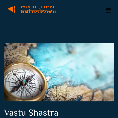
Vastu Shastra