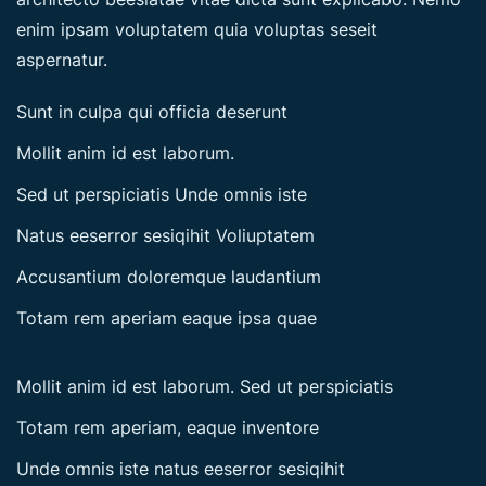
enim ipsam voluptatem quia voluptas seseit
aspernatur.
Sunt in culpa qui officia deserunt
Mollit anim id est laborum.
Sed ut perspiciatis Unde omnis iste
Natus eeserror sesiqihit Voliuptatem
Accusantium doloremque laudantium
Totam rem aperiam eaque ipsa quae
Mollit anim id est laborum. Sed ut perspiciatis
Totam rem aperiam, eaque inventore
Unde omnis iste natus eeserror sesiqihit